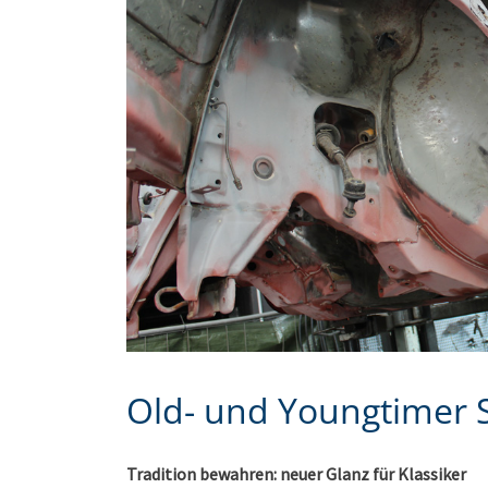
Old- und Youngtimer S
Tradition bewahren: neuer Glanz für Klassiker