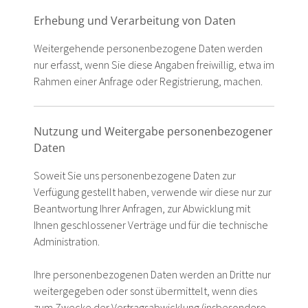
Erhebung und Verarbeitung von Daten
Weitergehende personenbezogene Daten werden
nur erfasst, wenn Sie diese Angaben freiwillig, etwa im
Rahmen einer Anfrage oder Registrierung, machen.
Nutzung und Weitergabe personenbezogener
Daten
Soweit Sie uns personenbezogene Daten zur
Verfügung gestellt haben, verwende wir diese nur zur
Beantwortung Ihrer Anfragen, zur Abwicklung mit
Ihnen geschlossener Verträge und für die technische
Administration.
Ihre personenbezogenen Daten werden an Dritte nur
weitergegeben oder sonst übermittelt, wenn dies
zum Zwecke der Vertragsabwicklung (insbesondere