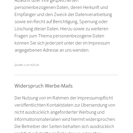
personenbezogenen Daten, deren Herkunft und
Empfänger und den Zweck der Datenverarbeitung
sowie ein Recht auf Berichtigung, Sperrung oder
Löschung dieser Daten. Hierzu sowie zu weiteren
Fragen zum Thema personenbezogene Daten
können Sie sich jederzeit unter der im Impressum
angegebenen Adresse an uns wenden.
Quelle:
e-recht24.de
Widerspruch Werbe-Mails
Der Nutzung von im Rahmen der Impressumspflicht
veröffentlichten Kontaktdaten zur Übersendung von
nicht ausdrücklich angeforderter Werbung und
Informationsmaterialien wird hiermit widersprochen.
Die Betreiber der Seiten behalten sich ausdrücklich