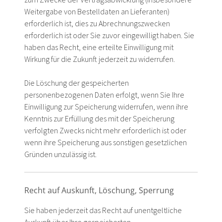
Weitergabe von Bestelldaten an Lieferanten)
erforderlich ist, dies zu Abrechnungszwecken
erforderlich ist oder Sie zuvor eingewilligt haben. Sie
haben das Recht, eine erteilte Einwilligung mit
Wirkung für die Zukunft jederzeit zu widerrufen.
Die Löschung der gespeicherten
personenbezogenen Daten erfolgt, wenn Sie Ihre
Einwilligung zur Speicherung widerrufen, wenn ihre
Kenntnis zur Erfüllung des mit der Speicherung
verfolgten Zwecks nicht mehr erforderlich ist oder
wenn ihre Speicherung aus sonstigen gesetzlichen
Gründen unzulässig ist.
Recht auf Auskunft, Löschung, Sperrung
Sie haben jederzeit das Recht auf unentgeltliche
Auskunft über Ihre gespeicherten